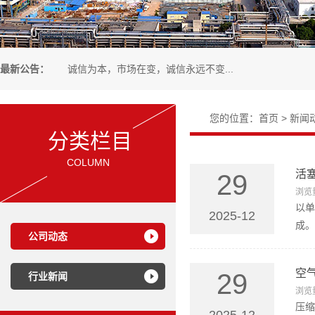
最新公告：
诚信为本，市场在变，诚信永远不变...
您的位置：
首页
>
新闻
分类栏目
COLUMN
活
29
浏览
以
2025-12
成。
公司动态
空
29
行业新闻
浏览
压缩